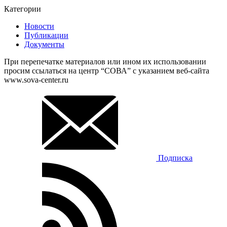
Категории
Новости
Публикации
Документы
При перепечатке материалов или ином их использовании
просим ссылаться на центр “СОВА” с указанием веб-сайта
www.sova-center.ru
Подписка