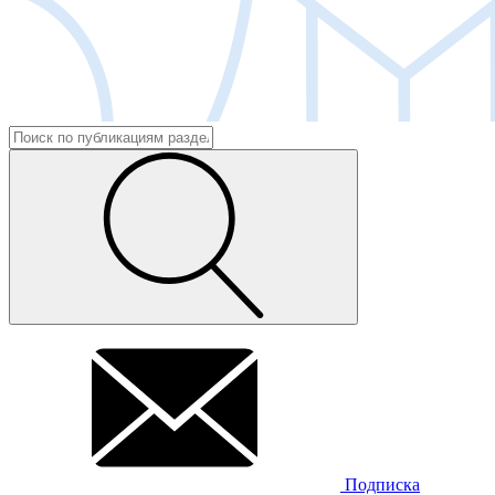
Подписка