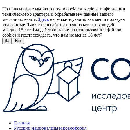
На нашем сайте мы используем cookie для сбора информации
технического характера и обрабатываем данные вашего
местоположения.
Здесь
вы можете узнать, как мы используем
эти данные. Также наш сайт не предназначен для людей
младше 18 лет. Вы даёте согласие на использование файлов
cookies и подтверждаете, что вам не менее 18 лет?
Да
Нет
Главная
Русский национализм и ксенофобия