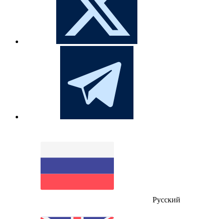
Русский