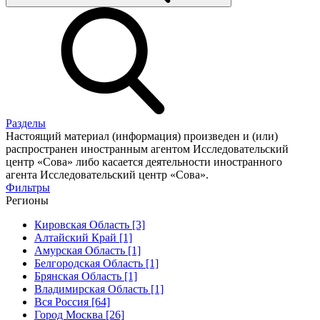
Разделы
Настоящий материал (информация) произведен и (или)
распространен иностранным агентом Исследовательский
центр «Сова» либо касается деятельности иностранного
агента Исследовательский центр «Сова».
Фильтры
Регионы
Кировская Область [3]
Алтайский Край [1]
Амурская Область [1]
Белгородская Область [1]
Брянская Область [1]
Владимирская Область [1]
Вся Россия [64]
Город Москва [26]