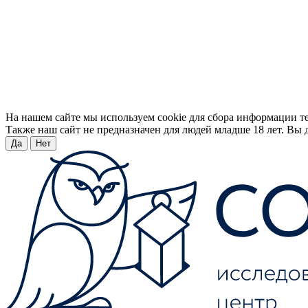
На нашем сайте мы используем cookie для сбора информации т
Также наш сайт не предназначен для людей младше 18 лет. Вы д
Да
Нет