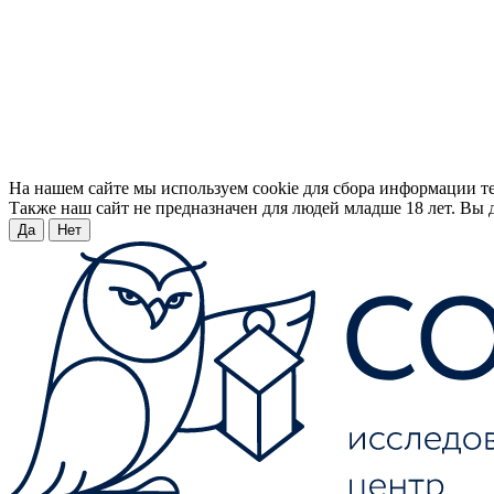
На нашем сайте мы используем cookie для сбора информации т
Также наш сайт не предназначен для людей младше 18 лет. Вы д
Да
Нет