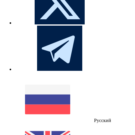
Русский