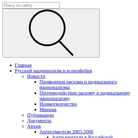
Главная
Русский национализм и ксенофобия
Новости
Проявления расизма и радикального
национализма
Противодействие расизму и радикальному
национализму
Нормотворчество
Мнения
Публикации
Документы
Архив
Антисемитизм 2003-2006
Антисемитизм в Российской