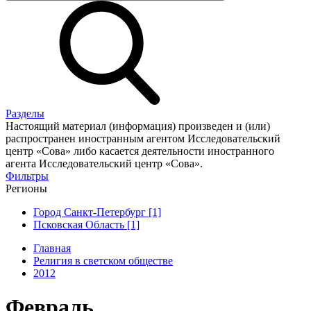
Разделы
Настоящий материал (информация) произведен и (или)
распространен иностранным агентом Исследовательский
центр «Сова» либо касается деятельности иностранного
агента Исследовательский центр «Сова».
Фильтры
Регионы
Город Санкт-Петербург [1]
Псковская Область [1]
Главная
Религия в светском обществе
2012
Февраль