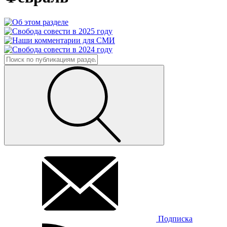
Подписка