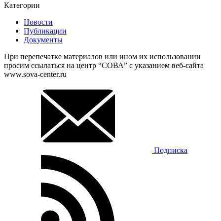
Категории
Новости
Публикации
Документы
При перепечатке материалов или ином их использовании
просим ссылаться на центр “СОВА” с указанием веб-сайта
www.sova-center.ru
Подписка