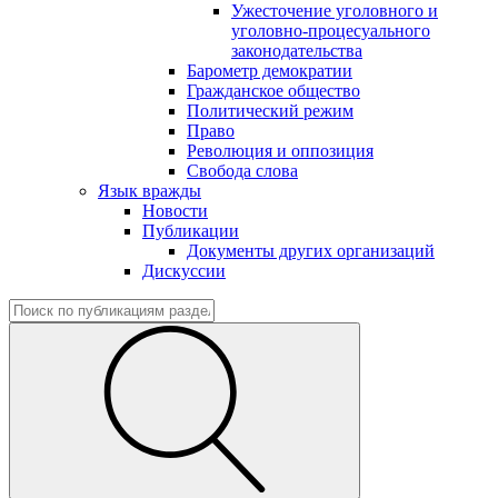
Ужесточение уголовного и
уголовно-процесуального
законодательства
Барометр демократии
Гражданское общество
Политический режим
Право
Революция и оппозиция
Свобода слова
Язык вражды
Новости
Публикации
Документы других организаций
Дискуссии