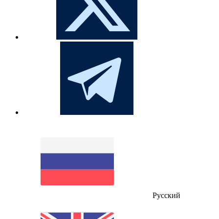
Русский