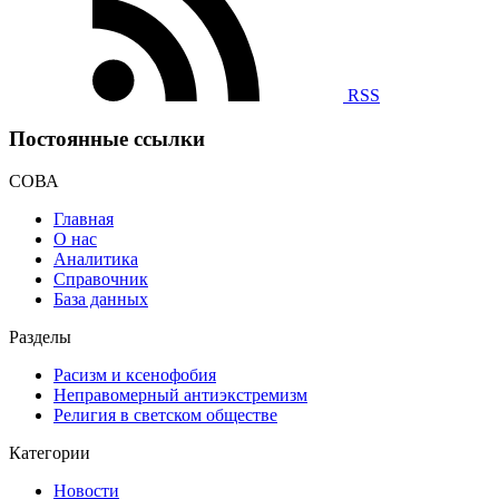
RSS
Постоянные ссылки
СОВА
Главная
О нас
Аналитика
Справочник
База данных
Разделы
Расизм и ксенофобия
Неправомерный антиэкстремизм
Религия в светском обществе
Категории
Новости