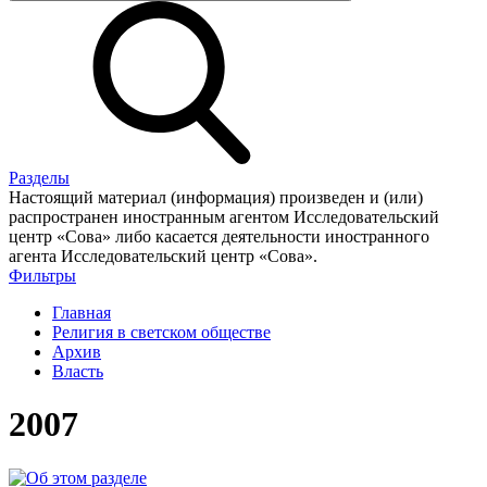
Разделы
Настоящий материал (информация) произведен и (или)
распространен иностранным агентом Исследовательский
центр «Сова» либо касается деятельности иностранного
агента Исследовательский центр «Сова».
Фильтры
Главная
Религия в светском обществе
Архив
Власть
2007