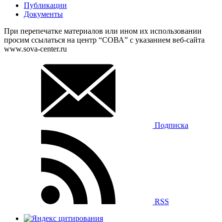
Публикации
Документы
При перепечатке материалов или ином их использовании
просим ссылаться на центр “СОВА” с указанием веб-сайта
www.sova-center.ru
Подписка
RSS