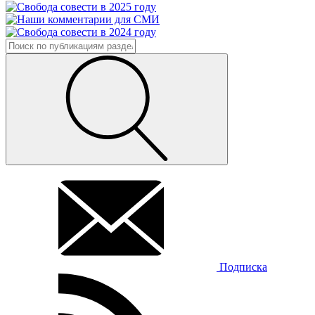
Подписка