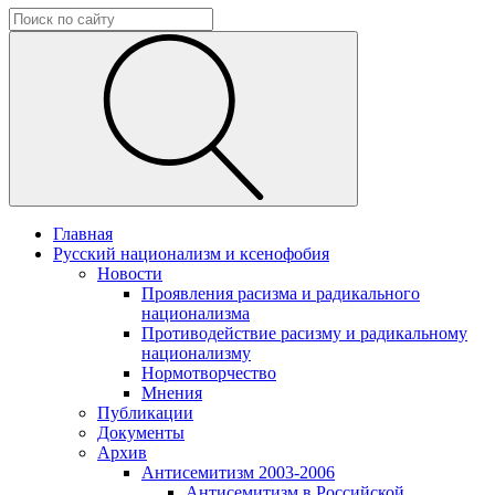
Главная
Русский национализм и ксенофобия
Новости
Проявления расизма и радикального
национализма
Противодействие расизму и радикальному
национализму
Нормотворчество
Мнения
Публикации
Документы
Архив
Антисемитизм 2003-2006
Антисемитизм в Российской