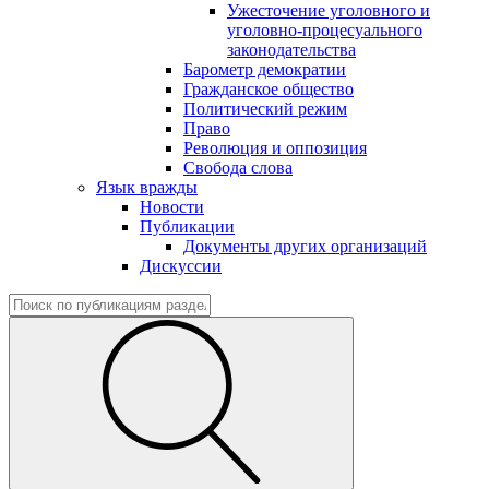
Ужесточение уголовного и
уголовно-процесуального
законодательства
Барометр демократии
Гражданское общество
Политический режим
Право
Революция и оппозиция
Свобода слова
Язык вражды
Новости
Публикации
Документы других организаций
Дискуссии