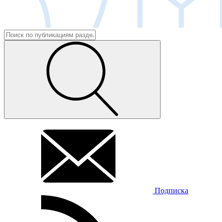
Подписка