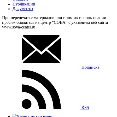
Публикации
Документы
При перепечатке материалов или ином их использовании
просим ссылаться на центр “СОВА” с указанием веб-сайта
www.sova-center.ru
Подписка
RSS