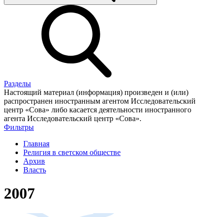
Разделы
Настоящий материал (информация) произведен и (или)
распространен иностранным агентом Исследовательский
центр «Сова» либо касается деятельности иностранного
агента Исследовательский центр «Сова».
Фильтры
Главная
Религия в светском обществе
Архив
Власть
2007