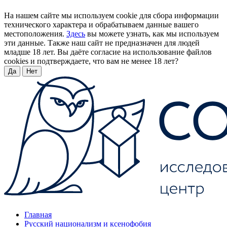
На нашем сайте мы используем cookie для сбора информации
технического характера и обрабатываем данные вашего
местоположения.
Здесь
вы можете узнать, как мы используем
эти данные. Также наш сайт не предназначен для людей
младше 18 лет. Вы даёте согласие на использование файлов
cookies и подтверждаете, что вам не менее 18 лет?
Да
Нет
Главная
Русский национализм и ксенофобия