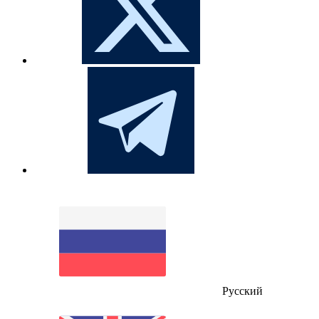
Русский