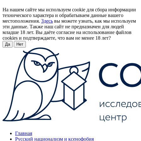
На нашем сайте мы используем cookie для сбора информации
технического характера и обрабатываем данные вашего
местоположения.
Здесь
вы можете узнать, как мы используем
эти данные. Также наш сайт не предназначен для людей
младше 18 лет. Вы даёте согласие на использование файлов
cookies и подтверждаете, что вам не менее 18 лет?
Да
Нет
Главная
Русский национализм и ксенофобия