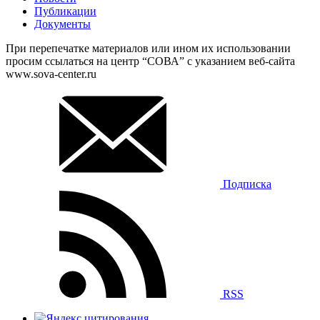
Публикации
Документы
При перепечатке материалов или ином их использовании
просим ссылаться на центр “СОВА” с указанием веб-сайта
www.sova-center.ru
Подписка
RSS