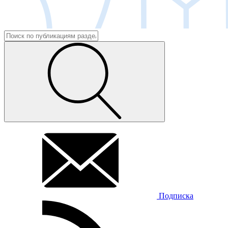
Подписка