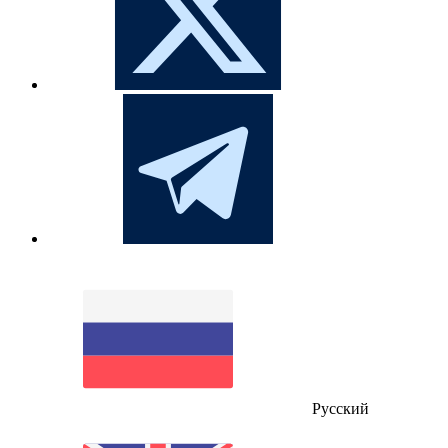
Русский