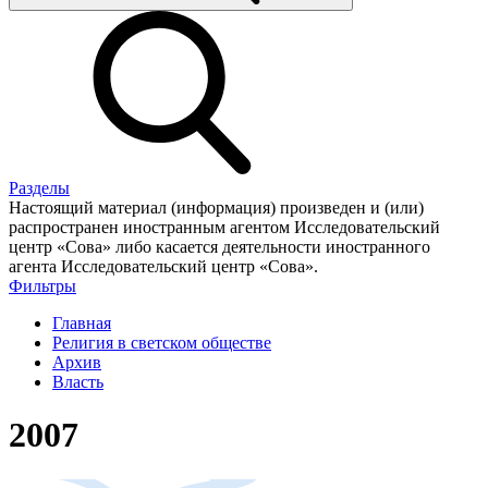
Разделы
Настоящий материал (информация) произведен и (или)
распространен иностранным агентом Исследовательский
центр «Сова» либо касается деятельности иностранного
агента Исследовательский центр «Сова».
Фильтры
Главная
Религия в светском обществе
Архив
Власть
2007