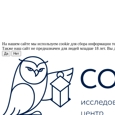
На нашем сайте мы используем cookie для сбора информации т
Также наш сайт не предназначен для людей младше 18 лет. Вы д
Да
Нет