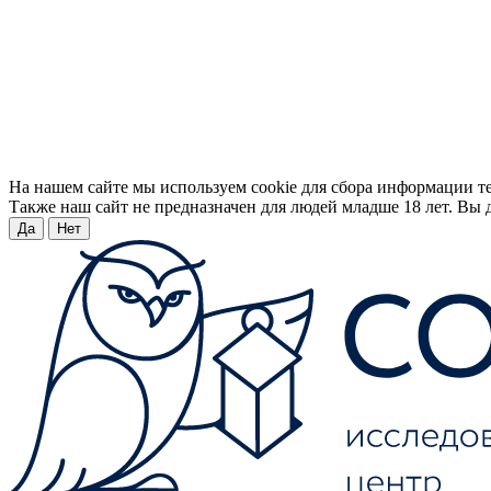
На нашем сайте мы используем cookie для сбора информации т
Также наш сайт не предназначен для людей младше 18 лет. Вы д
Да
Нет