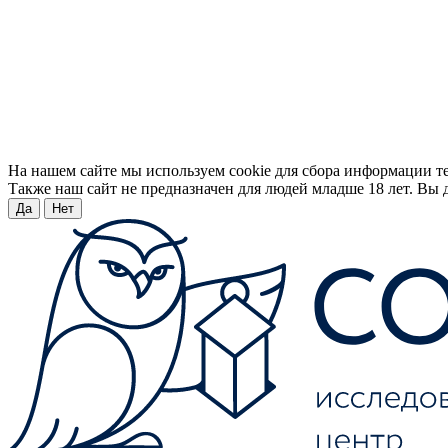
На нашем сайте мы используем cookie для сбора информации т
Также наш сайт не предназначен для людей младше 18 лет. Вы д
Да
Нет