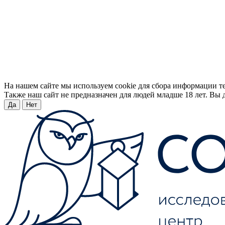
На нашем сайте мы используем cookie для сбора информации т
Также наш сайт не предназначен для людей младше 18 лет. Вы д
Да
Нет