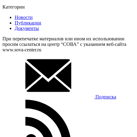
Категории
Новости
Публикации
Документы
При перепечатке материалов или ином их использовании
просим ссылаться на центр “СОВА” с указанием веб-сайта
www.sova-center.ru
Подписка