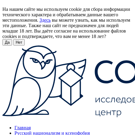
На нашем сайте мы используем cookie для сбора информации
технического характера и обрабатываем данные вашего
местоположения.
Здесь
вы можете узнать, как мы используем
эти данные. Также наш сайт не предназначен для людей
младше 18 лет. Вы даёте согласие на использование файлов
cookies и подтверждаете, что вам не менее 18 лет?
Да
Нет
Главная
Русский национализм и ксенофобия