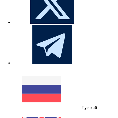
Русский