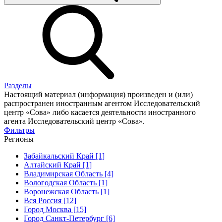
Разделы
Настоящий материал (информация) произведен и (или)
распространен иностранным агентом Исследовательский
центр «Сова» либо касается деятельности иностранного
агента Исследовательский центр «Сова».
Фильтры
Регионы
Забайкальский Край [1]
Алтайский Край [1]
Владимирская Область [4]
Вологодская Область [1]
Воронежская Область [1]
Вся Россия [12]
Город Москва [15]
Город Санкт-Петербург [6]