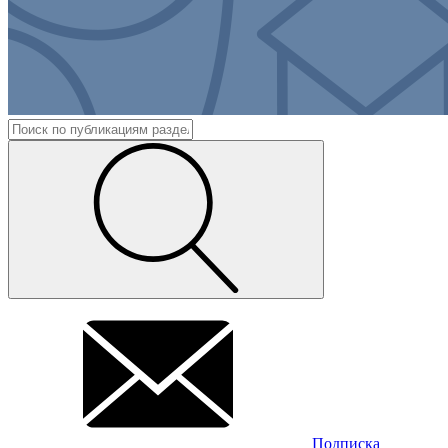
Подписка