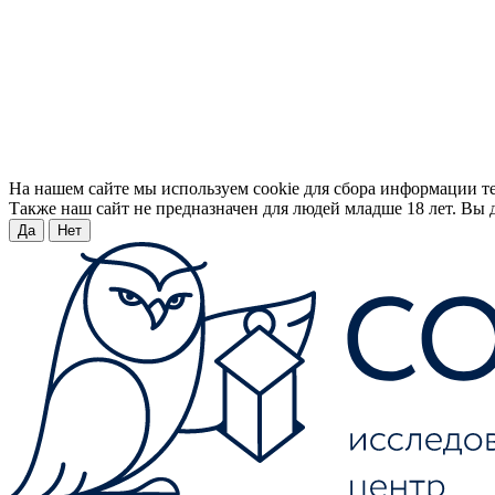
На нашем сайте мы используем cookie для сбора информации т
Также наш сайт не предназначен для людей младше 18 лет. Вы д
Да
Нет