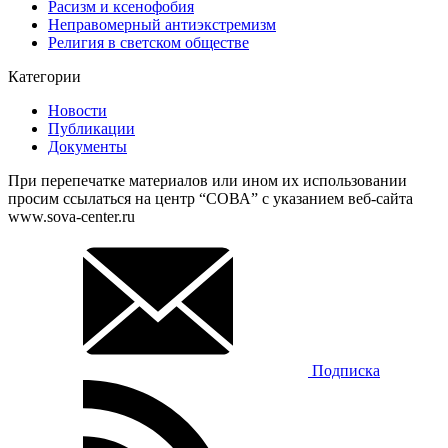
Расизм и ксенофобия
Неправомерный антиэкстремизм
Религия в светском обществе
Категории
Новости
Публикации
Документы
При перепечатке материалов или ином их использовании
просим ссылаться на центр “СОВА” с указанием веб-сайта
www.sova-center.ru
Подписка