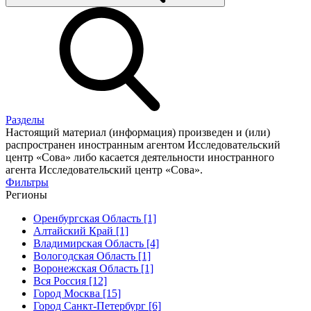
Разделы
Настоящий материал (информация) произведен и (или)
распространен иностранным агентом Исследовательский
центр «Сова» либо касается деятельности иностранного
агента Исследовательский центр «Сова».
Фильтры
Регионы
Оренбургская Область [1]
Алтайский Край [1]
Владимирская Область [4]
Вологодская Область [1]
Воронежская Область [1]
Вся Россия [12]
Город Москва [15]
Город Санкт-Петербург [6]