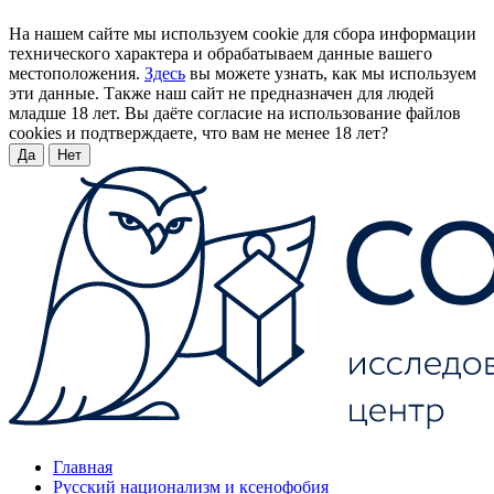
На нашем сайте мы используем cookie для сбора информации
технического характера и обрабатываем данные вашего
местоположения.
Здесь
вы можете узнать, как мы используем
эти данные. Также наш сайт не предназначен для людей
младше 18 лет. Вы даёте согласие на использование файлов
cookies и подтверждаете, что вам не менее 18 лет?
Да
Нет
Главная
Русский национализм и ксенофобия