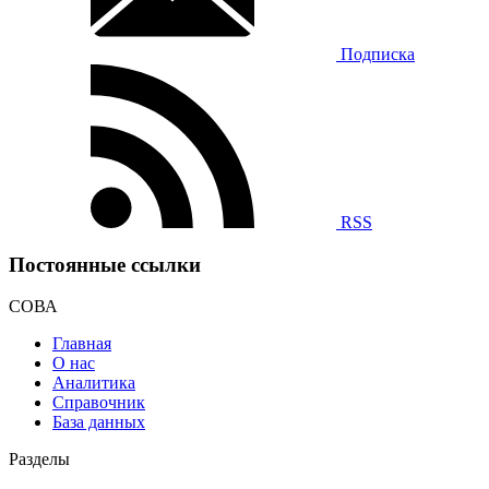
Подписка
RSS
Постоянные ссылки
СОВА
Главная
О нас
Аналитика
Справочник
База данных
Разделы