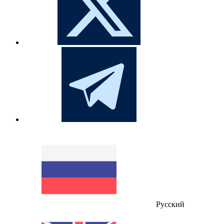
Русский