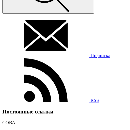
Подписка
RSS
Постоянные ссылки
СОВА