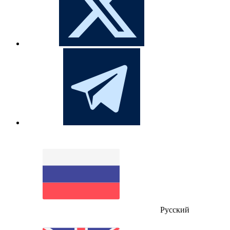
Русский