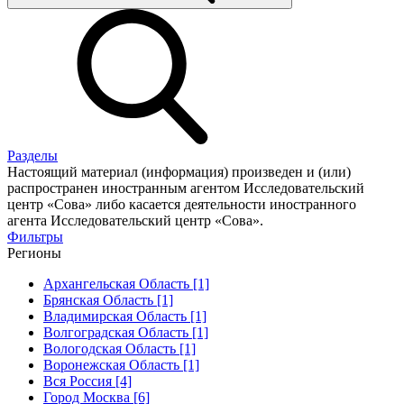
Разделы
Настоящий материал (информация) произведен и (или)
распространен иностранным агентом Исследовательский
центр «Сова» либо касается деятельности иностранного
агента Исследовательский центр «Сова».
Фильтры
Регионы
Архангельская Область [1]
Брянская Область [1]
Владимирская Область [1]
Волгоградская Область [1]
Вологодская Область [1]
Воронежская Область [1]
Вся Россия [4]
Город Москва [6]