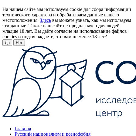
На нашем сайте мы используем cookie для сбора информации
технического характера и обрабатываем данные вашего
местоположения.
Здесь
вы можете узнать, как мы используем
эти данные. Также наш сайт не предназначен для людей
младше 18 лет. Вы даёте согласие на использование файлов
cookies и подтверждаете, что вам не менее 18 лет?
Да
Нет
Главная
Русский национализм и ксенофобия