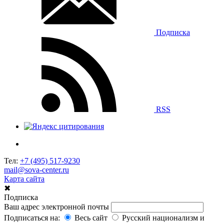
Подписка
RSS
Тел:
+7 (495) 517-9230
mail@sova-center.ru
Карта сайта
✖
Подписка
Ваш адрес электронной почты
Подписаться на:
Весь сайт
Русский национализм и