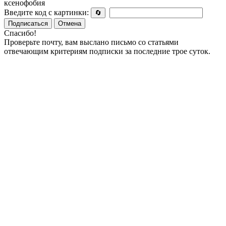
ксенофобия
Введите код с картинки:
🔄
Подписаться
Отмена
Спасибо!
Проверьте почту, вам выслано письмо со статьями
отвечающим критериям подписки за последние трое суток.