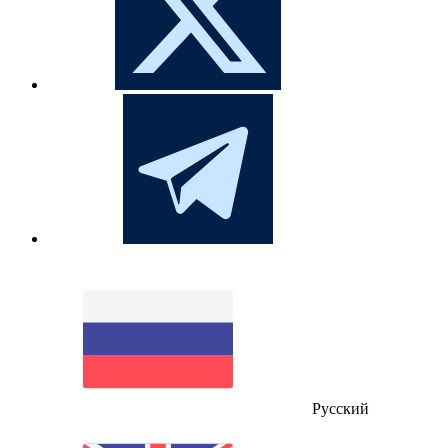
Русский