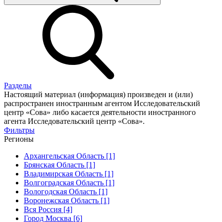
Разделы
Настоящий материал (информация) произведен и (или)
распространен иностранным агентом Исследовательский
центр «Сова» либо касается деятельности иностранного
агента Исследовательский центр «Сова».
Фильтры
Регионы
Архангельская Область [1]
Брянская Область [1]
Владимирская Область [1]
Волгоградская Область [1]
Вологодская Область [1]
Воронежская Область [1]
Вся Россия [4]
Город Москва [6]