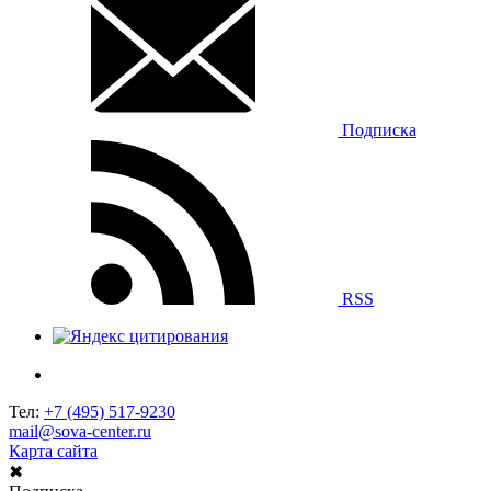
Подписка
RSS
Тел:
+7 (495) 517-9230
mail@sova-center.ru
Карта сайта
✖