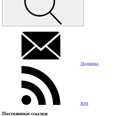
Подписка
RSS
Постоянные ссылки