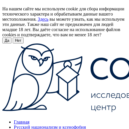
На нашем сайте мы используем cookie для сбора информации
технического характера и обрабатываем данные вашего
местоположения.
Здесь
вы можете узнать, как мы используем
эти данные. Также наш сайт не предназначен для людей
младше 18 лет. Вы даёте согласие на использование файлов
cookies и подтверждаете, что вам не менее 18 лет?
Да
Нет
Главная
Русский национализм и ксенофобия