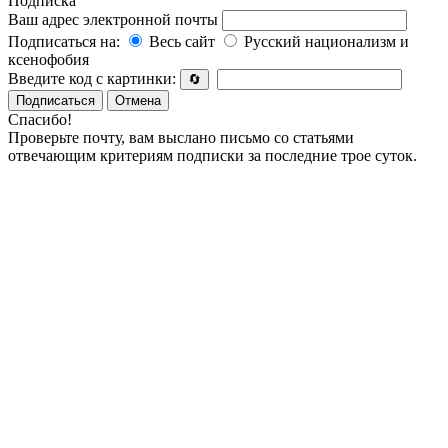
Подписка
Ваш адрес электронной почты
Подписаться на:
Весь сайт
Русский национализм и
ксенофобия
Введите код с картинки:
🔄
Подписаться
Отмена
Спасибо!
Проверьте почту, вам выслано письмо со статьями
отвечающим критериям подписки за последние трое суток.