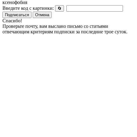
ксенофобия
Введите код с картинки:
🔄
Подписаться
Отмена
Спасибо!
Проверьте почту, вам выслано письмо со статьями
отвечающим критериям подписки за последние трое суток.