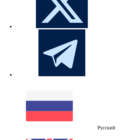
Русский