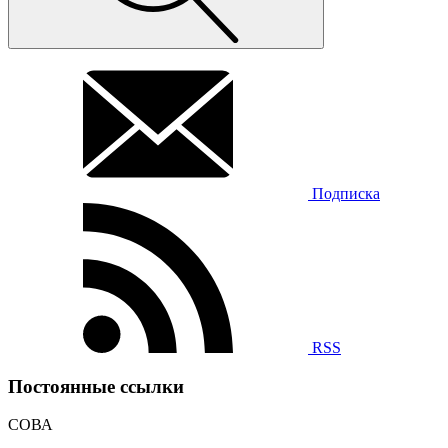
Подписка
RSS
Постоянные ссылки
СОВА