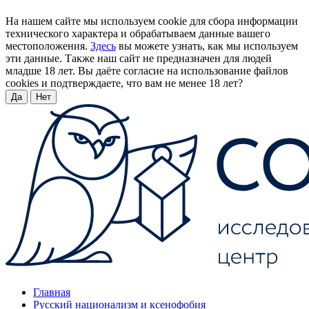
На нашем сайте мы используем cookie для сбора информации
технического характера и обрабатываем данные вашего
местоположения.
Здесь
вы можете узнать, как мы используем
эти данные. Также наш сайт не предназначен для людей
младше 18 лет. Вы даёте согласие на использование файлов
cookies и подтверждаете, что вам не менее 18 лет?
Да
Нет
Главная
Русский национализм и ксенофобия