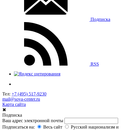
Подписка
RSS
Тел:
+7 (495) 517-9230
mail@sova-center.ru
Карта сайта
✖
Подписка
Ваш адрес электронной почты
Подписаться на:
Весь сайт
Русский национализм и