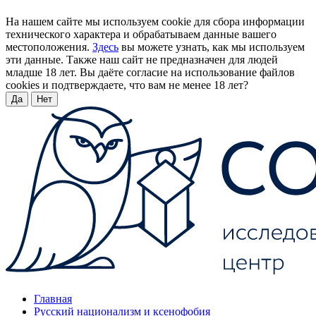
На нашем сайте мы используем cookie для сбора информации
технического характера и обрабатываем данные вашего
местоположения.
Здесь
вы можете узнать, как мы используем
эти данные. Также наш сайт не предназначен для людей
младше 18 лет. Вы даёте согласие на использование файлов
cookies и подтверждаете, что вам не менее 18 лет?
Да
Нет
Главная
Русский национализм и ксенофобия