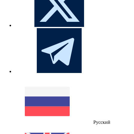
Русский