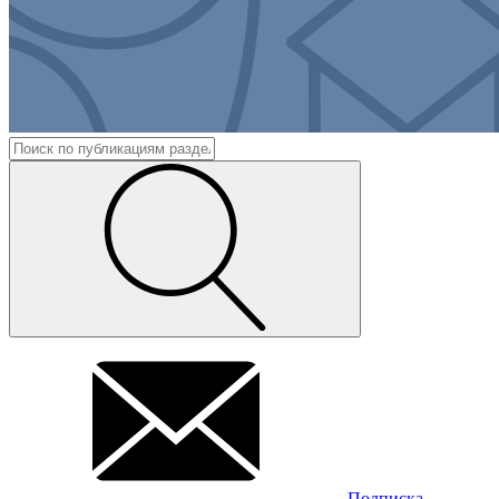
Подписка