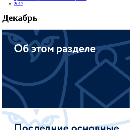
2017
Декабрь