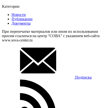
Категории
Новости
Публикации
Документы
При перепечатке материалов или ином их использовании
просим ссылаться на центр “СОВА” с указанием веб-сайта
www.sova-center.ru
Подписка