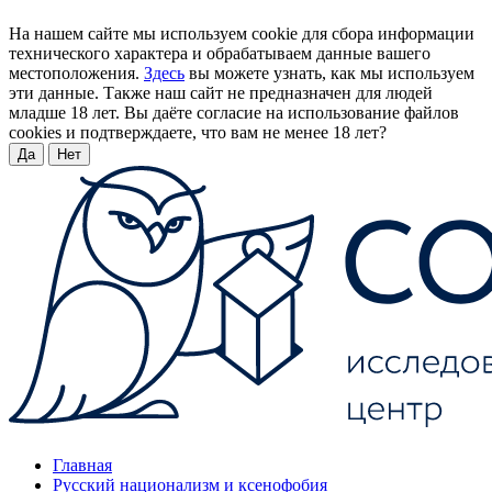
На нашем сайте мы используем cookie для сбора информации
технического характера и обрабатываем данные вашего
местоположения.
Здесь
вы можете узнать, как мы используем
эти данные. Также наш сайт не предназначен для людей
младше 18 лет. Вы даёте согласие на использование файлов
cookies и подтверждаете, что вам не менее 18 лет?
Да
Нет
Главная
Русский национализм и ксенофобия