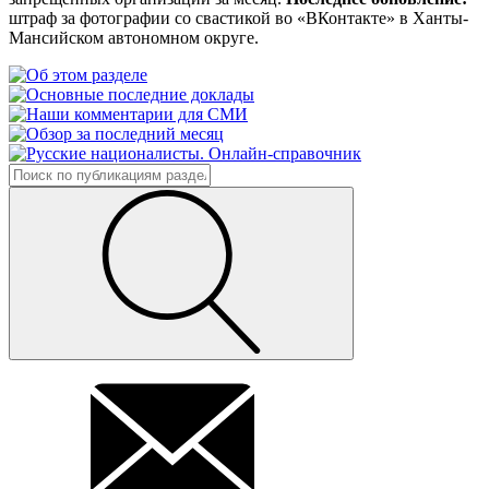
штраф за фотографии со свастикой во «ВКонтакте» в Ханты-
Мансийском автономном округе.