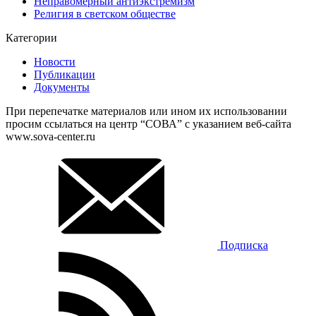
Неправомерный антиэкстремизм
Религия в светском обществе
Категории
Новости
Публикации
Документы
При перепечатке материалов или ином их использовании
просим ссылаться на центр “СОВА” с указанием веб-сайта
www.sova-center.ru
Подписка