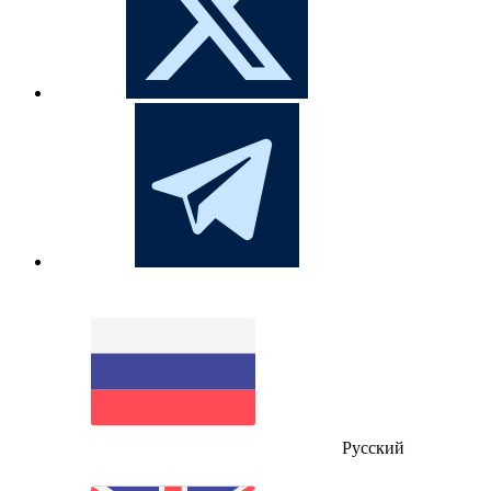
Русский