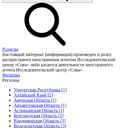
Разделы
Настоящий материал (информация) произведен и (или)
распространен иностранным агентом Исследовательский
центр «Сова» либо касается деятельности иностранного
агента Исследовательский центр «Сова».
Фильтры
Регионы
Удмуртская Республика [1]
Алтайский Край [2]
Амурская Область [1]
Архангельская Область [1]
Астраханская Область [1]
Белгородская Область [2]
Владимирская Область [3]
Волгоградская Область [3]