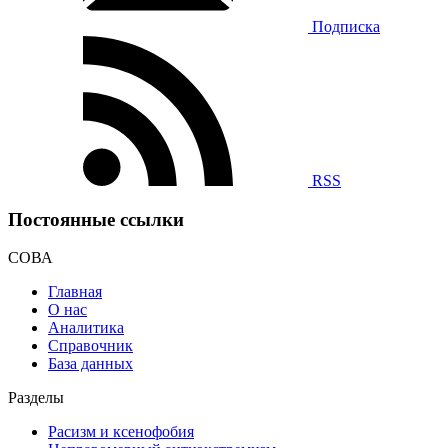
Подписка
RSS
Постоянные ссылки
СОВА
Главная
О нас
Аналитика
Справочник
База данных
Разделы
Расизм и ксенофобия