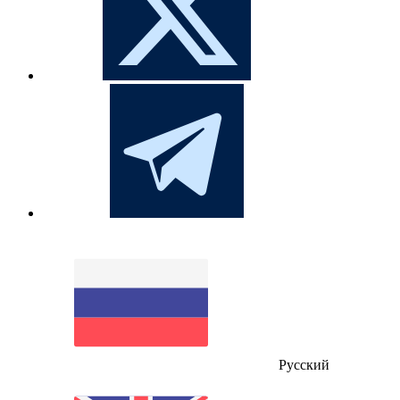
Русский