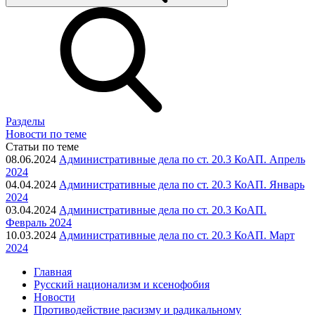
Разделы
Новости по теме
Статьи по теме
08.06.2024
Административные дела по ст. 20.3 КоАП. Апрель
2024
04.04.2024
Административные дела по ст. 20.3 КоАП. Январь
2024
03.04.2024
Административные дела по ст. 20.3 КоАП.
Февраль 2024
10.03.2024
Административные дела по ст. 20.3 КоАП. Март
2024
Главная
Русский национализм и ксенофобия
Новости
Противодействие расизму и радикальному