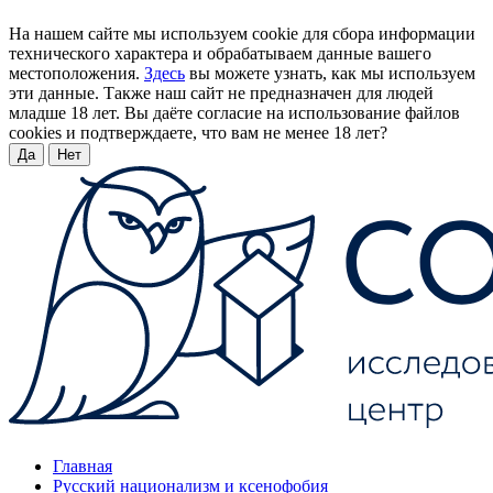
На нашем сайте мы используем cookie для сбора информации
технического характера и обрабатываем данные вашего
местоположения.
Здесь
вы можете узнать, как мы используем
эти данные. Также наш сайт не предназначен для людей
младше 18 лет. Вы даёте согласие на использование файлов
cookies и подтверждаете, что вам не менее 18 лет?
Да
Нет
Главная
Русский национализм и ксенофобия