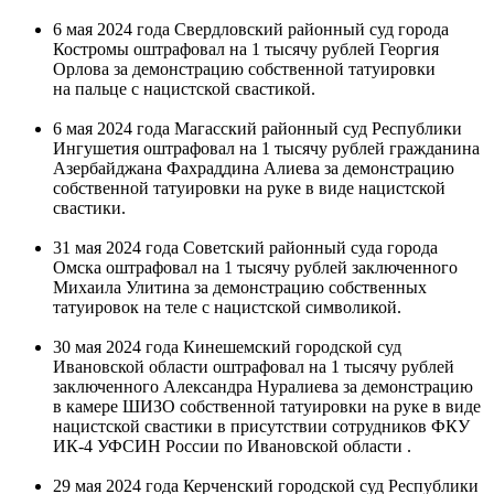
6 мая 2024 года Свердловский районный суд города
Костромы оштрафовал на 1 тысячу рублей Георгия
Орлова за демонстрацию собственной татуировки
на пальце с нацистской свастикой.
6 мая 2024 года Магасский районный суд Республики
Ингушетия оштрафовал на 1 тысячу рублей гражданина
Азербайджана Фахраддина Алиева за демонстрацию
собственной татуировки на руке в виде нацистской
свастики.
31 мая 2024 года Советский районный суда города
Омска оштрафовал на 1 тысячу рублей заключенного
Михаила Улитина за демонстрацию собственных
татуировок на теле с нацистской символикой.
30 мая 2024 года Кинешемский городской суд
Ивановской области оштрафовал на 1 тысячу рублей
заключенного Александра Нуралиева за демонстрацию
в камере ШИЗО собственной татуировки на руке в виде
нацистской свастики в присутствии сотрудников ФКУ
ИК-4 УФСИН России по Ивановской области .
29 мая 2024 года Керченский городской суд Республики