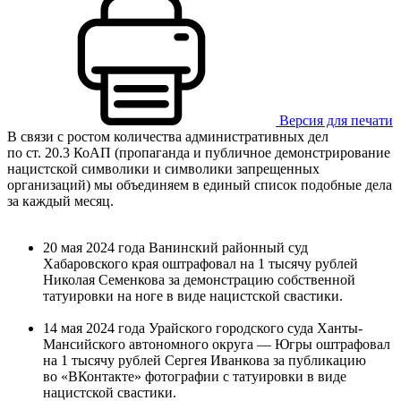
Версия для печати
В связи с ростом количества административных дел
по ст. 20.3 КоАП (пропаганда и публичное демонстрирование
нацистской символики и символики запрещенных
организаций) мы объединяем в единый список подобные дела
за каждый месяц.
20 мая 2024 года Ванинский районный суд
Хабаровского края оштрафовал на 1 тысячу рублей
Николая Семенкова за демонстрацию собственной
татуировки на ноге в виде нацистской свастики.
14 мая 2024 года Урайского городского суда Ханты-
Мансийского автономного округа — Югры оштрафовал
на 1 тысячу рублей Сергея Иванкова за публикацию
во «ВКонтакте» фотографии с татуировки в виде
нацистской свастики.