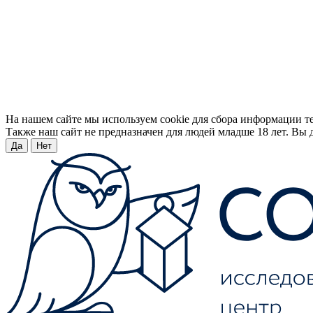
На нашем сайте мы используем cookie для сбора информации т
Также наш сайт не предназначен для людей младше 18 лет. Вы д
Да
Нет