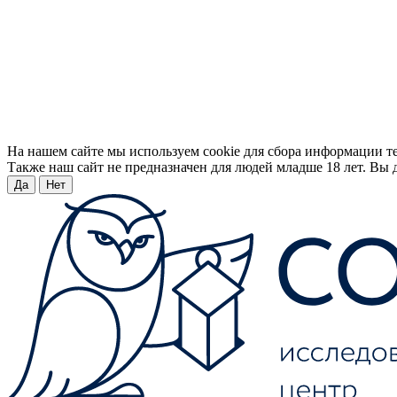
На нашем сайте мы используем cookie для сбора информации т
Также наш сайт не предназначен для людей младше 18 лет. Вы д
Да
Нет