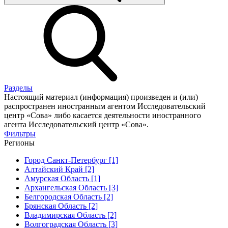
Разделы
Настоящий материал (информация) произведен и (или)
распространен иностранным агентом Исследовательский
центр «Сова» либо касается деятельности иностранного
агента Исследовательский центр «Сова».
Фильтры
Регионы
Город Санкт-Петербург [1]
Алтайский Край [2]
Амурская Область [1]
Архангельская Область [3]
Белгородская Область [2]
Брянская Область [2]
Владимирская Область [2]
Волгоградская Область [3]