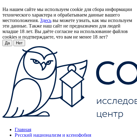
На нашем сайте мы используем cookie для сбора информации
технического характера и обрабатываем данные вашего
местоположения.
Здесь
вы можете узнать, как мы используем
эти данные. Также наш сайт не предназначен для людей
младше 18 лет. Вы даёте согласие на использование файлов
cookies и подтверждаете, что вам не менее 18 лет?
Да
Нет
Главная
Русский национализм и ксенофобия