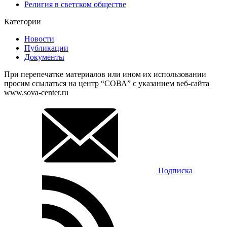
Религия в светском обществе
Категории
Новости
Публикации
Документы
При перепечатке материалов или ином их использовании
просим ссылаться на центр “СОВА” с указанием веб-сайта
www.sova-center.ru
Подписка