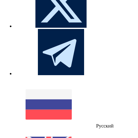
Русский