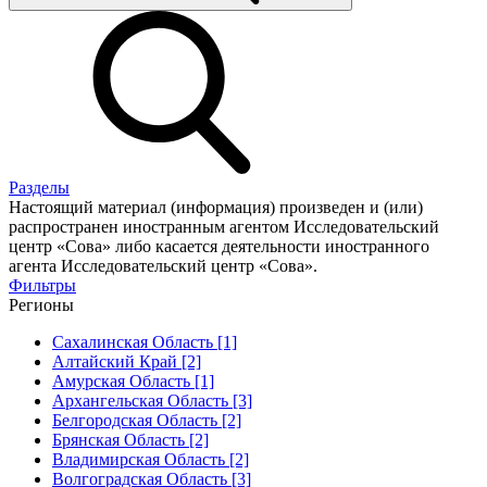
Разделы
Настоящий материал (информация) произведен и (или)
распространен иностранным агентом Исследовательский
центр «Сова» либо касается деятельности иностранного
агента Исследовательский центр «Сова».
Фильтры
Регионы
Сахалинская Область [1]
Алтайский Край [2]
Амурская Область [1]
Архангельская Область [3]
Белгородская Область [2]
Брянская Область [2]
Владимирская Область [2]
Волгоградская Область [3]