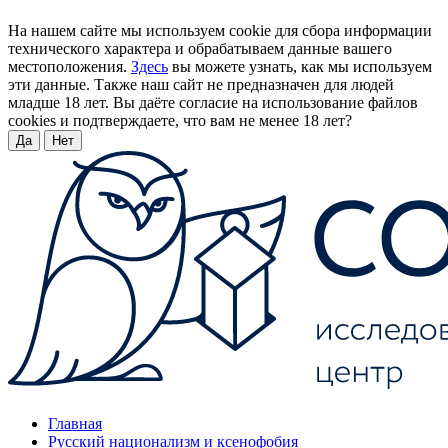
На нашем сайте мы используем cookie для сбора информации
технического характера и обрабатываем данные вашего
местоположения.
Здесь
вы можете узнать, как мы используем
эти данные. Также наш сайт не предназначен для людей
младше 18 лет. Вы даёте согласие на использование файлов
cookies и подтверждаете, что вам не менее 18 лет?
Да
Нет
Главная
Русский национализм и ксенофобия