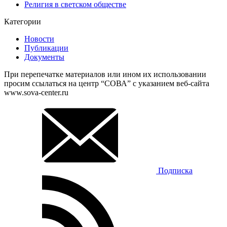
Религия в светском обществе
Категории
Новости
Публикации
Документы
При перепечатке материалов или ином их использовании
просим ссылаться на центр “СОВА” с указанием веб-сайта
www.sova-center.ru
Подписка