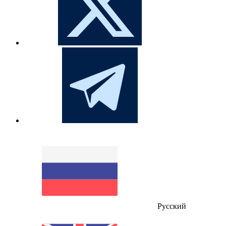
Русский