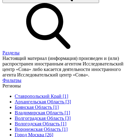
Разделы
Настоящий материал (информация) произведен и (или)
распространен иностранным агентом Исследовательский
центр «Сова» либо касается деятельности иностранного
агента Исследовательский центр «Сова».
Фильтры
Регионы
Ставропольский Край [1]
Архангельская Область [3]
Брянская Область [1]
Владимирская Область [1]
Волгоградская Область [3]
Вологодская Область [1]
Воронежская Область [1]
Город Москва [26]