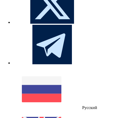
Русский