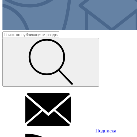
Подписка