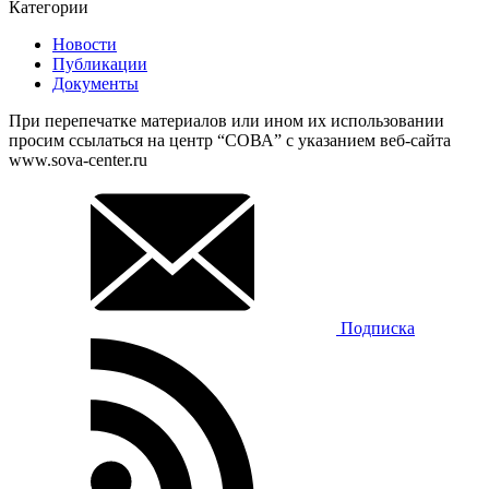
Категории
Новости
Публикации
Документы
При перепечатке материалов или ином их использовании
просим ссылаться на центр “СОВА” с указанием веб-сайта
www.sova-center.ru
Подписка