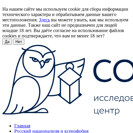
На нашем сайте мы используем cookie для сбора информации
технического характера и обрабатываем данные вашего
местоположения.
Здесь
вы можете узнать, как мы используем
эти данные. Также наш сайт не предназначен для людей
младше 18 лет. Вы даёте согласие на использование файлов
cookies и подтверждаете, что вам не менее 18 лет?
Да
Нет
Главная
Русский национализм и ксенофобия