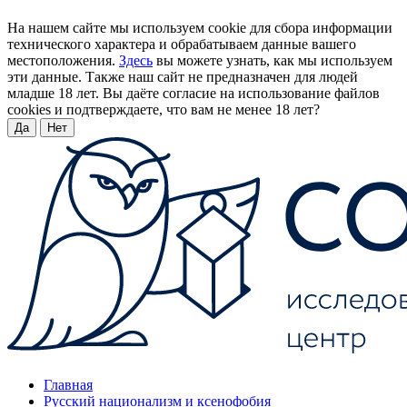
На нашем сайте мы используем cookie для сбора информации
технического характера и обрабатываем данные вашего
местоположения.
Здесь
вы можете узнать, как мы используем
эти данные. Также наш сайт не предназначен для людей
младше 18 лет. Вы даёте согласие на использование файлов
cookies и подтверждаете, что вам не менее 18 лет?
Да
Нет
Главная
Русский национализм и ксенофобия