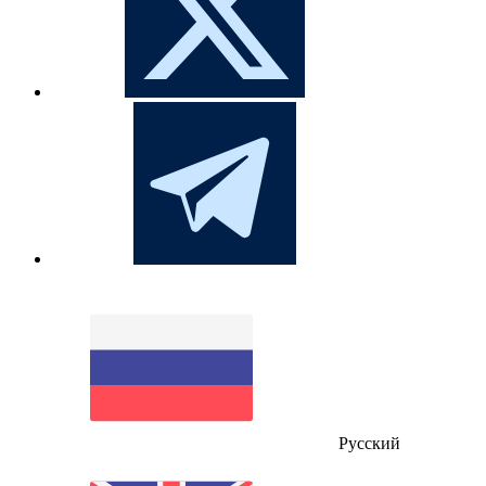
Русский