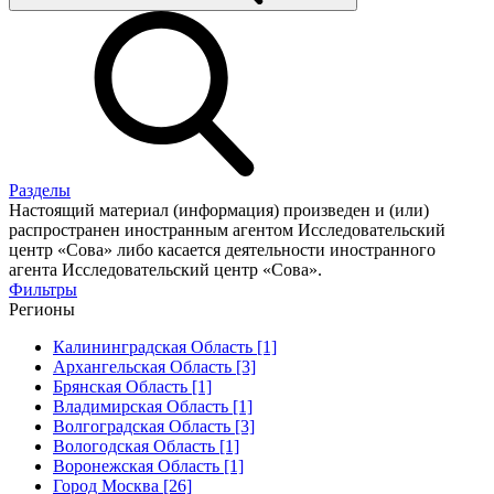
Разделы
Настоящий материал (информация) произведен и (или)
распространен иностранным агентом Исследовательский
центр «Сова» либо касается деятельности иностранного
агента Исследовательский центр «Сова».
Фильтры
Регионы
Калининградская Область [1]
Архангельская Область [3]
Брянская Область [1]
Владимирская Область [1]
Волгоградская Область [3]
Вологодская Область [1]
Воронежская Область [1]
Город Москва [26]