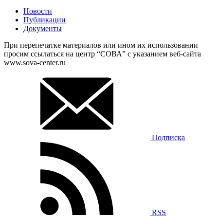
Новости
Публикации
Документы
При перепечатке материалов или ином их использовании
просим ссылаться на центр “СОВА” с указанием веб-сайта
www.sova-center.ru
Подписка
RSS