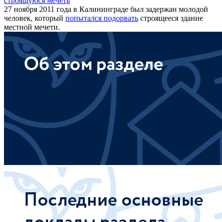
строящуюся мечеть
27 ноября 2011 года в Калининграде был задержан молодой
человек, который
попытался подорвать
строящееся здание
местной мечети.