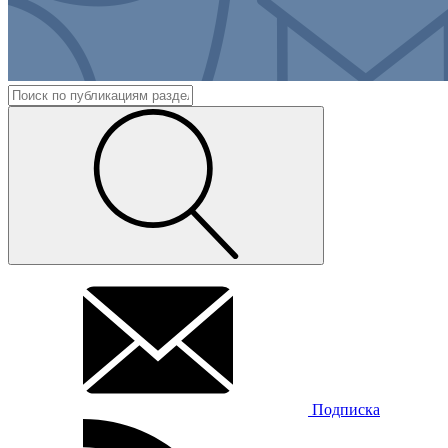
Подписка