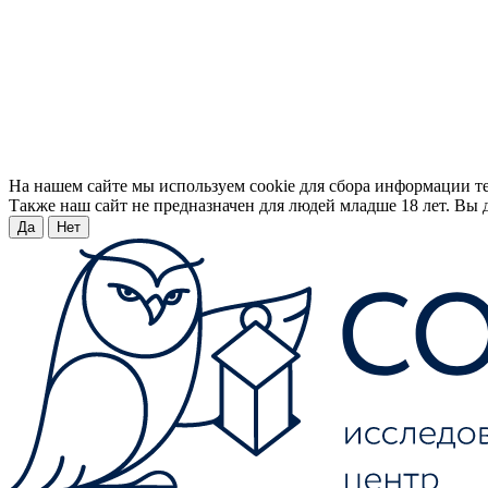
На нашем сайте мы используем cookie для сбора информации т
Также наш сайт не предназначен для людей младше 18 лет. Вы д
Да
Нет