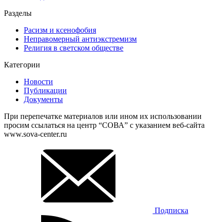
Разделы
Расизм и ксенофобия
Неправомерный антиэкстремизм
Религия в светском обществе
Категории
Новости
Публикации
Документы
При перепечатке материалов или ином их использовании
просим ссылаться на центр “СОВА” с указанием веб-сайта
www.sova-center.ru
Подписка