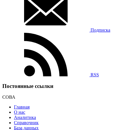
Подписка
RSS
Постоянные ссылки
СОВА
Главная
О нас
Аналитика
Справочник
База данных