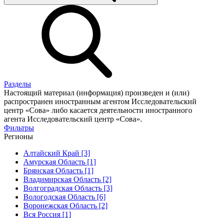
Разделы
Настоящий материал (информация) произведен и (или)
распространен иностранным агентом Исследовательский
центр «Сова» либо касается деятельности иностранного
агента Исследовательский центр «Сова».
Фильтры
Регионы
Алтайский Край [3]
Амурская Область [1]
Брянская Область [1]
Владимирская Область [2]
Волгоградская Область [3]
Вологодская Область [6]
Воронежская Область [2]
Вся Россия [1]