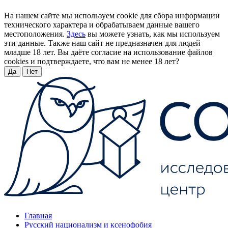
На нашем сайте мы используем cookie для сбора информации
технического характера и обрабатываем данные вашего
местоположения.
Здесь
вы можете узнать, как мы используем
эти данные. Также наш сайт не предназначен для людей
младше 18 лет. Вы даёте согласие на использование файлов
cookies и подтверждаете, что вам не менее 18 лет?
Да
Нет
Главная
Русский национализм и ксенофобия