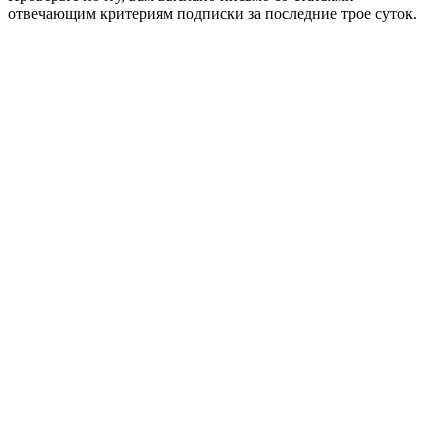
отвечающим критериям подписки за последние трое суток.