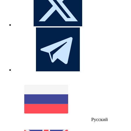
Русский