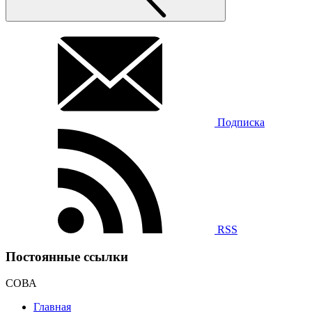
Подписка
RSS
Постоянные ссылки
СОВА
Главная