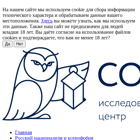
На нашем сайте мы используем cookie для сбора информации
технического характера и обрабатываем данные вашего
местоположения.
Здесь
вы можете узнать, как мы используем
эти данные. Также наш сайт не предназначен для людей
младше 18 лет. Вы даёте согласие на использование файлов
cookies и подтверждаете, что вам не менее 18 лет?
Да
Нет
Главная
Русский национализм и ксенофобия