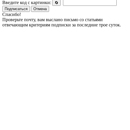
Введите код с картинки:
🔄
Подписаться
Отмена
Спасибо!
Проверьте почту, вам выслано письмо со статьями
отвечающим критериям подписки за последние трое суток.