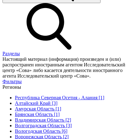
Разделы
Настоящий материал (информация) произведен и (или)
распространен иностранным агентом Исследовательский
центр «Сова» либо касается деятельности иностранного
агента Исследовательский центр «Сова».
Фильтры
Регионы
Республика Северная Осетия - Алания [1]
Алтайский Край [3]
Амурская Область [1]
Брянская Область [1]
Владимирская Область [2]
Волгоградская Область [3]
Вологодская Область [6]
Воронежская Область [2]