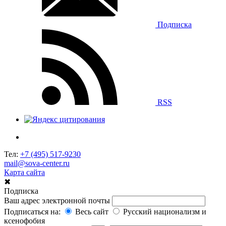
Подписка
RSS
Тел:
+7 (495) 517-9230
mail@sova-center.ru
Карта сайта
✖
Подписка
Ваш адрес электронной почты
Подписаться на:
Весь сайт
Русский национализм и
ксенофобия