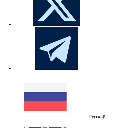
Русский