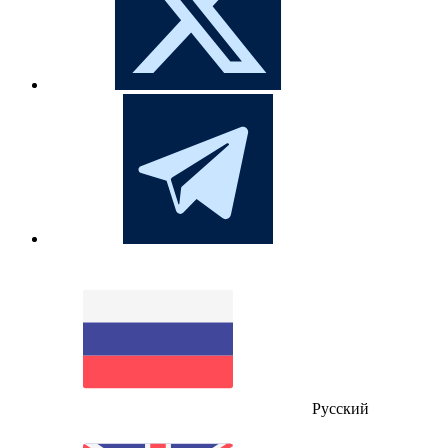
Русский