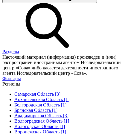
Разделы
Настоящий материал (информация) произведен и (или)
распространен иностранным агентом Исследовательский
центр «Сова» либо касается деятельности иностранного
агента Исследовательский центр «Сова».
Фильтры
Регионы
Самарская Область [3]
Архангельская Область [1]
Белгородская Область [1]
Брянская Область [1]
Владимирская Область [3]
Волгоградская Область [1]
Вологодская Область [1]
Воронежская Область [1]