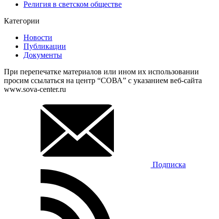
Религия в светском обществе
Категории
Новости
Публикации
Документы
При перепечатке материалов или ином их использовании
просим ссылаться на центр “СОВА” с указанием веб-сайта
www.sova-center.ru
Подписка