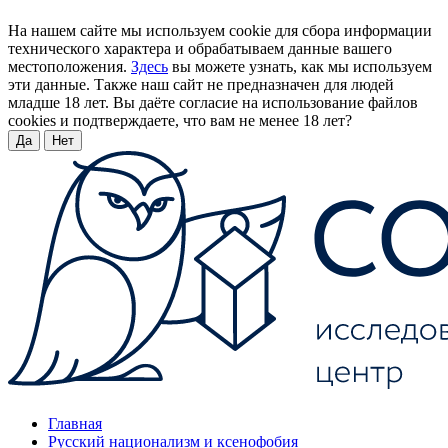
На нашем сайте мы используем cookie для сбора информации
технического характера и обрабатываем данные вашего
местоположения.
Здесь
вы можете узнать, как мы используем
эти данные. Также наш сайт не предназначен для людей
младше 18 лет. Вы даёте согласие на использование файлов
cookies и подтверждаете, что вам не менее 18 лет?
Да
Нет
Главная
Русский национализм и ксенофобия