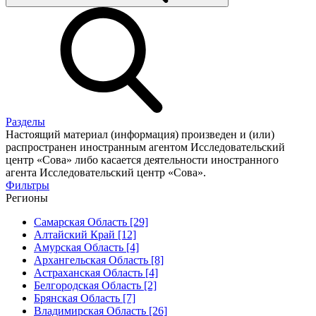
Разделы
Настоящий материал (информация) произведен и (или)
распространен иностранным агентом Исследовательский
центр «Сова» либо касается деятельности иностранного
агента Исследовательский центр «Сова».
Фильтры
Регионы
Самарская Область [29]
Алтайский Край [12]
Амурская Область [4]
Архангельская Область [8]
Астраханская Область [4]
Белгородская Область [2]
Брянская Область [7]
Владимирская Область [26]