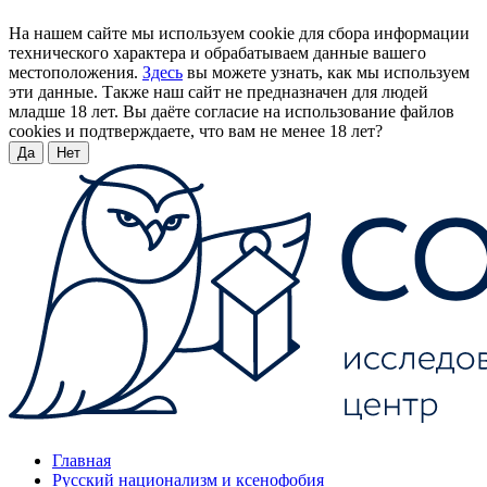
На нашем сайте мы используем cookie для сбора информации
технического характера и обрабатываем данные вашего
местоположения.
Здесь
вы можете узнать, как мы используем
эти данные. Также наш сайт не предназначен для людей
младше 18 лет. Вы даёте согласие на использование файлов
cookies и подтверждаете, что вам не менее 18 лет?
Да
Нет
Главная
Русский национализм и ксенофобия