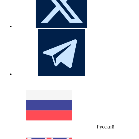
Русский