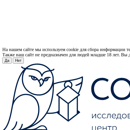
На нашем сайте мы используем cookie для сбора информации т
Также наш сайт не предназначен для людей младше 18 лет. Вы д
Да
Нет