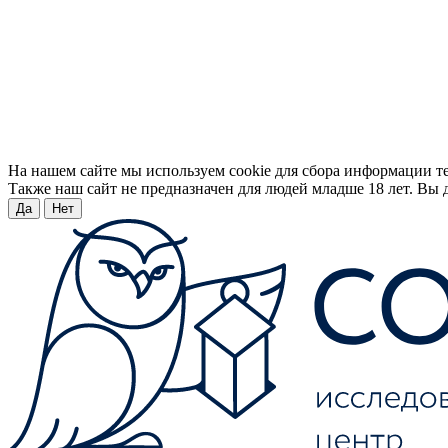
На нашем сайте мы используем cookie для сбора информации т
Также наш сайт не предназначен для людей младше 18 лет. Вы д
Да
Нет