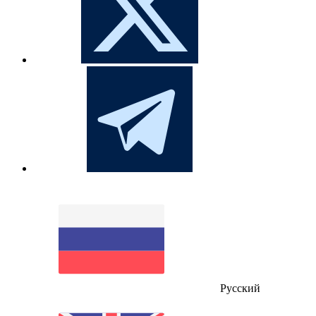
Русский