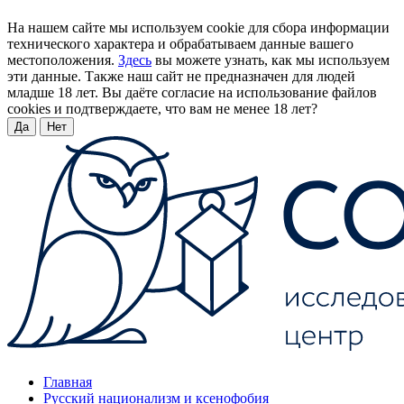
На нашем сайте мы используем cookie для сбора информации
технического характера и обрабатываем данные вашего
местоположения.
Здесь
вы можете узнать, как мы используем
эти данные. Также наш сайт не предназначен для людей
младше 18 лет. Вы даёте согласие на использование файлов
cookies и подтверждаете, что вам не менее 18 лет?
Да
Нет
Главная
Русский национализм и ксенофобия