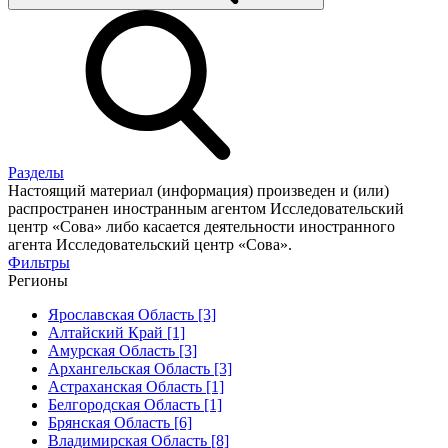
Разделы
Настоящий материал (информация) произведен и (или)
распространен иностранным агентом Исследовательский
центр «Сова» либо касается деятельности иностранного
агента Исследовательский центр «Сова».
Фильтры
Регионы
Ярославская Область [3]
Алтайский Край [1]
Амурская Область [3]
Архангельская Область [3]
Астраханская Область [1]
Белгородская Область [1]
Брянская Область [6]
Владимирская Область [8]