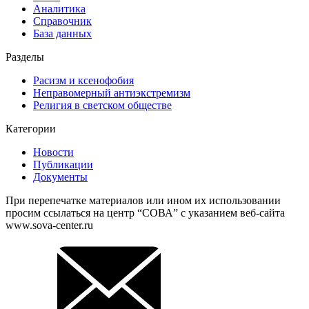
Аналитика
Справочник
База данных
Разделы
Расизм и ксенофобия
Неправомерный антиэкстремизм
Религия в светском обществе
Категории
Новости
Публикации
Документы
При перепечатке материалов или ином их использовании
просим ссылаться на центр “СОВА” с указанием веб-сайта
www.sova-center.ru