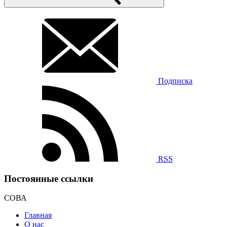
Подписка
RSS
Постоянные ссылки
СОВА
Главная
О нас