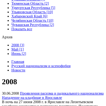
Тюменская Область [2]
Удмуртская Республика [5]
Ульяновская Область [10]
Хабаровский Край [6]
Челябинская Область [10]
Чувашская Республика [2]
Показать все
Архив
2008 [3]
Май [1]
Июнь [2]
Главная
Русский национализм и ксенофобия
Новости
2008
30.06.2008
Проявления расизма и радикального национализма
Нападение на кладбище в Ярославле
В ночь на 27 июня 2008 г. в Ярославле на Леонтьевском