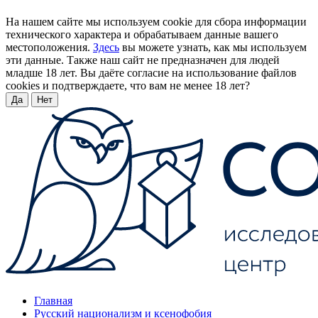
На нашем сайте мы используем cookie для сбора информации
технического характера и обрабатываем данные вашего
местоположения.
Здесь
вы можете узнать, как мы используем
эти данные. Также наш сайт не предназначен для людей
младше 18 лет. Вы даёте согласие на использование файлов
cookies и подтверждаете, что вам не менее 18 лет?
Да
Нет
Главная
Русский национализм и ксенофобия