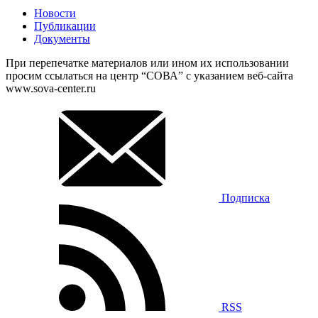
Новости
Публикации
Документы
При перепечатке материалов или ином их использовании
просим ссылаться на центр “СОВА” с указанием веб-сайта
www.sova-center.ru
Подписка
RSS