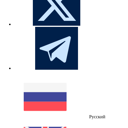
Русский