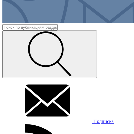
Подписка