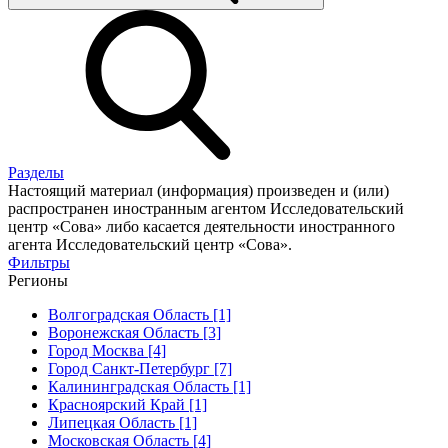
Разделы
Настоящий материал (информация) произведен и (или)
распространен иностранным агентом Исследовательский
центр «Сова» либо касается деятельности иностранного
агента Исследовательский центр «Сова».
Фильтры
Регионы
Волгоградская Область [1]
Воронежская Область [3]
Город Москва [4]
Город Санкт-Петербург [7]
Калининградская Область [1]
Красноярский Край [1]
Липецкая Область [1]
Московская Область [4]