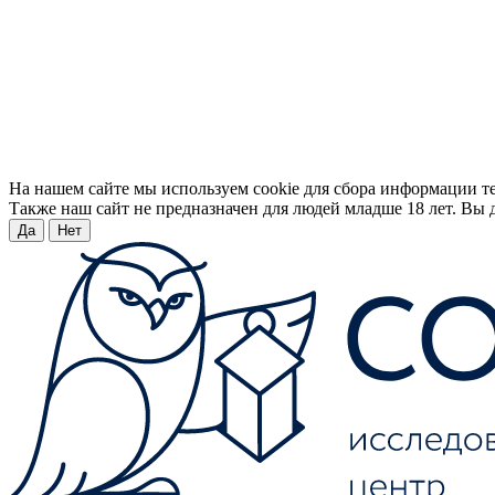
На нашем сайте мы используем cookie для сбора информации т
Также наш сайт не предназначен для людей младше 18 лет. Вы д
Да
Нет