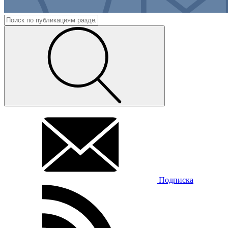
Подписка