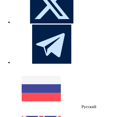
Русский