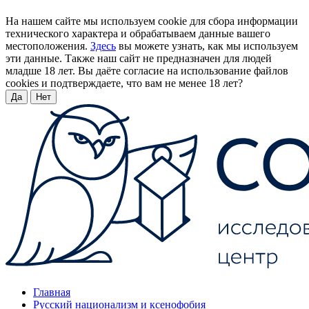
На нашем сайте мы используем cookie для сбора информации
технического характера и обрабатываем данные вашего
местоположения.
Здесь
вы можете узнать, как мы используем
эти данные. Также наш сайт не предназначен для людей
младше 18 лет. Вы даёте согласие на использование файлов
cookies и подтверждаете, что вам не менее 18 лет?
Да
Нет
Главная
Русский национализм и ксенофобия