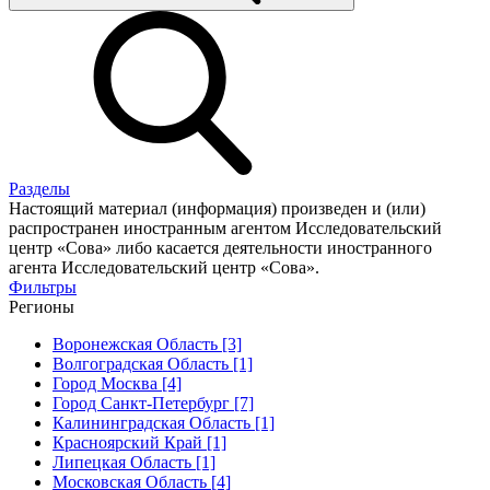
Разделы
Настоящий материал (информация) произведен и (или)
распространен иностранным агентом Исследовательский
центр «Сова» либо касается деятельности иностранного
агента Исследовательский центр «Сова».
Фильтры
Регионы
Воронежская Область [3]
Волгоградская Область [1]
Город Москва [4]
Город Санкт-Петербург [7]
Калининградская Область [1]
Красноярский Край [1]
Липецкая Область [1]
Московская Область [4]