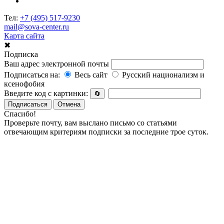
Тел:
+7 (495) 517-9230
mail@sova-center.ru
Карта сайта
✖
Подписка
Ваш адрес электронной почты
Подписаться на:
Весь сайт
Русский национализм и
ксенофобия
Введите код с картинки:
🔄
Подписаться
Отмена
Спасибо!
Проверьте почту, вам выслано письмо со статьями
отвечающим критериям подписки за последние трое суток.