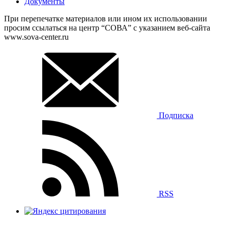
Документы
При перепечатке материалов или ином их использовании
просим ссылаться на центр “СОВА” с указанием веб-сайта
www.sova-center.ru
Подписка
RSS