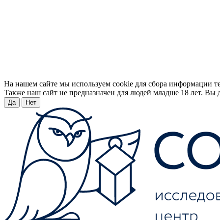
На нашем сайте мы используем cookie для сбора информации т
Также наш сайт не предназначен для людей младше 18 лет. Вы д
Да
Нет