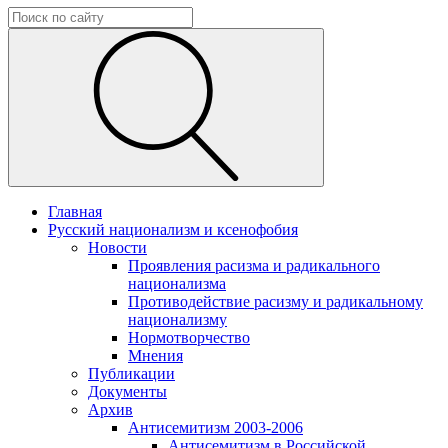
Главная
Русский национализм и ксенофобия
Новости
Проявления расизма и радикального
национализма
Противодействие расизму и радикальному
национализму
Нормотворчество
Мнения
Публикации
Документы
Архив
Антисемитизм 2003-2006
Антисемитизм в Российской