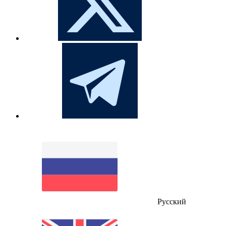
Русский