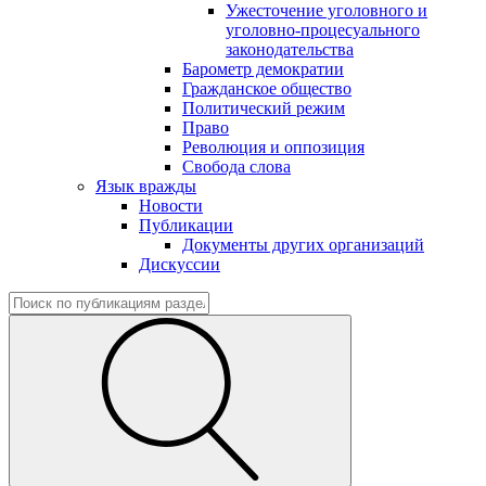
Ужесточение уголовного и
уголовно-процесуального
законодательства
Барометр демократии
Гражданское общество
Политический режим
Право
Революция и оппозиция
Свобода слова
Язык вражды
Новости
Публикации
Документы других организаций
Дискуссии