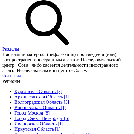
Разделы
Настоящий материал (информация) произведен и (или)
распространен иностранным агентом Исследовательский
центр «Сова» либо касается деятельности иностранного
агента Исследовательский центр «Сова».
Фильтры
Регионы
Курганская Область [3]
Архангельская Область [1]
Волгоградская Область [3]
Воронежская Область [1]
Город Москва [8]
Город Санкт-Петербург [5]
Ивановская Область [1]
Иркутская Область [1]