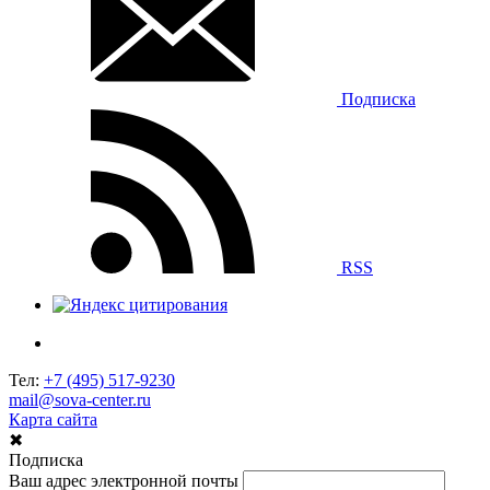
Подписка
RSS
Тел:
+7 (495) 517-9230
mail@sova-center.ru
Карта сайта
✖
Подписка
Ваш адрес электронной почты