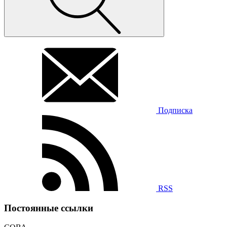
Подписка
RSS
Постоянные ссылки