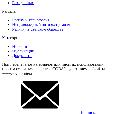
База данных
Разделы
Расизм и ксенофобия
Неправомерный антиэкстремизм
Религия в светском обществе
Категории
Новости
Публикации
Документы
При перепечатке материалов или ином их использовании
просим ссылаться на центр “СОВА” с указанием веб-сайта
www.sova-center.ru
Подписка