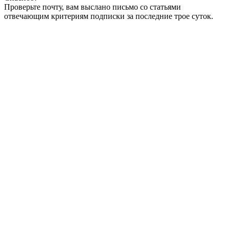
Проверьте почту, вам выслано письмо со статьями
отвечающим критериям подписки за последние трое суток.