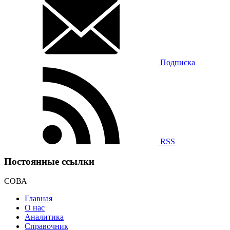
Подписка
RSS
Постоянные ссылки
СОВА
Главная
О нас
Аналитика
Справочник