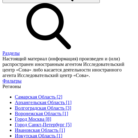
Разделы
Настоящий материал (информация) произведен и (или)
распространен иностранным агентом Исследовательский
центр «Сова» либо касается деятельности иностранного
агента Исследовательский центр «Сова».
Фильтры
Регионы
Самарская Область [2]
Архангельская Область [1]
Волгоградская Область [3]
Воронежская Область [1]
Город Москва [8]
Город Санкт-Петербург [5]
Ивановская Область [1]
Иркутская Область [1]