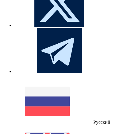
Русский