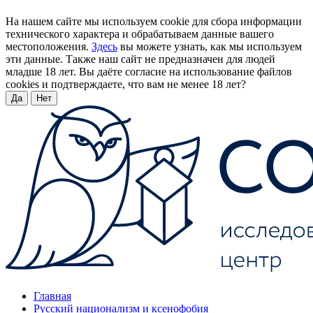
На нашем сайте мы используем cookie для сбора информации
технического характера и обрабатываем данные вашего
местоположения.
Здесь
вы можете узнать, как мы используем
эти данные. Также наш сайт не предназначен для людей
младше 18 лет. Вы даёте согласие на использование файлов
cookies и подтверждаете, что вам не менее 18 лет?
Да
Нет
Главная
Русский национализм и ксенофобия