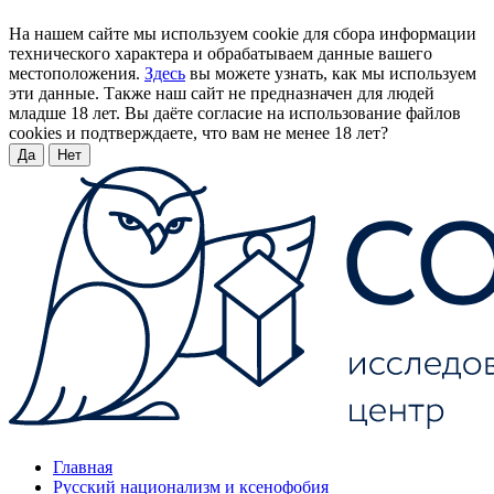
На нашем сайте мы используем cookie для сбора информации
технического характера и обрабатываем данные вашего
местоположения.
Здесь
вы можете узнать, как мы используем
эти данные. Также наш сайт не предназначен для людей
младше 18 лет. Вы даёте согласие на использование файлов
cookies и подтверждаете, что вам не менее 18 лет?
Да
Нет
Главная
Русский национализм и ксенофобия