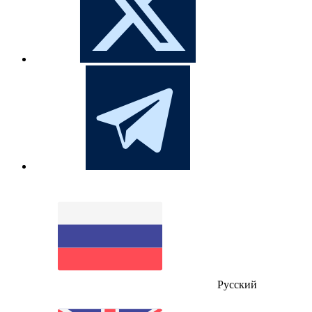
Русский