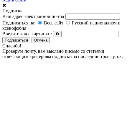
✖
Подписка
Ваш адрес электронной почты
Подписаться на:
Весь сайт
Русский национализм и
ксенофобия
Введите код с картинки:
🔄
Подписаться
Отмена
Спасибо!
Проверьте почту, вам выслано письмо со статьями
отвечающим критериям подписки за последние трое суток.