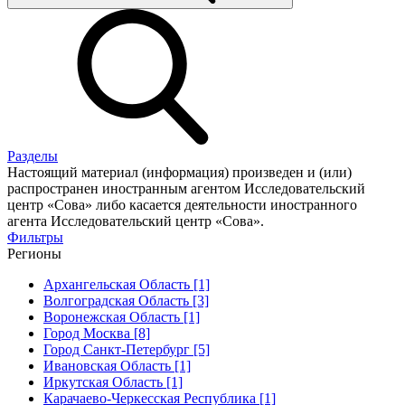
Разделы
Настоящий материал (информация) произведен и (или)
распространен иностранным агентом Исследовательский
центр «Сова» либо касается деятельности иностранного
агента Исследовательский центр «Сова».
Фильтры
Регионы
Архангельская Область [1]
Волгоградская Область [3]
Воронежская Область [1]
Город Москва [8]
Город Санкт-Петербург [5]
Ивановская Область [1]
Иркутская Область [1]
Карачаево-Черкесская Республика [1]