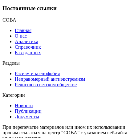
Постоянные ссылки
СОВА
Главная
О нас
Аналитика
Справочник
База данных
Разделы
Расизм и ксенофобия
Неправомерный антиэкстремизм
Религия в светском обществе
Категории
Новости
Публикации
Документы
При перепечатке материалов или ином их использовании
просим ссылаться на центр “СОВА” с указанием веб-сайта