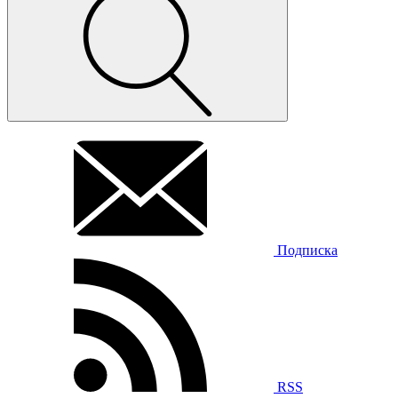
Подписка
RSS