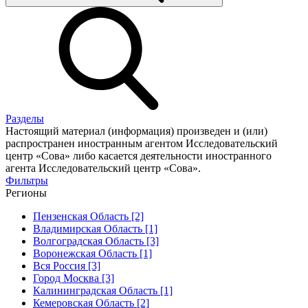
Разделы
Настоящий материал (информация) произведен и (или)
распространен иностранным агентом Исследовательский
центр «Сова» либо касается деятельности иностранного
агента Исследовательский центр «Сова».
Фильтры
Регионы
Пензенская Область [2]
Владимирская Область [1]
Волгоградская Область [3]
Воронежская Область [1]
Вся Россия [3]
Город Москва [3]
Калининградская Область [1]
Кемеровская Область [2]