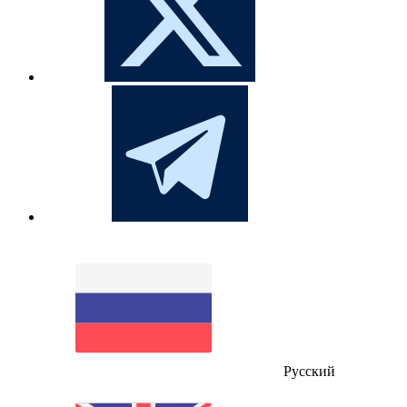
Русский