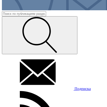
Подписка