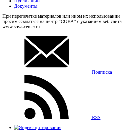
Публикации
Документы
При перепечатке материалов или ином их использовании
просим ссылаться на центр “СОВА” с указанием веб-сайта
www.sova-center.ru
Подписка
RSS