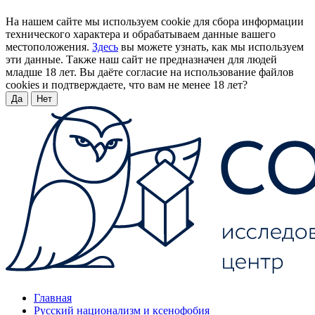
На нашем сайте мы используем cookie для сбора информации
технического характера и обрабатываем данные вашего
местоположения.
Здесь
вы можете узнать, как мы используем
эти данные. Также наш сайт не предназначен для людей
младше 18 лет. Вы даёте согласие на использование файлов
cookies и подтверждаете, что вам не менее 18 лет?
Да
Нет
Главная
Русский национализм и ксенофобия