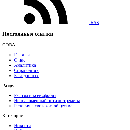
RSS
Постоянные ссылки
СОВА
Главная
О нас
Аналитика
Справочник
База данных
Разделы
Расизм и ксенофобия
Неправомерный антиэкстремизм
Религия в светском обществе
Категории
Новости