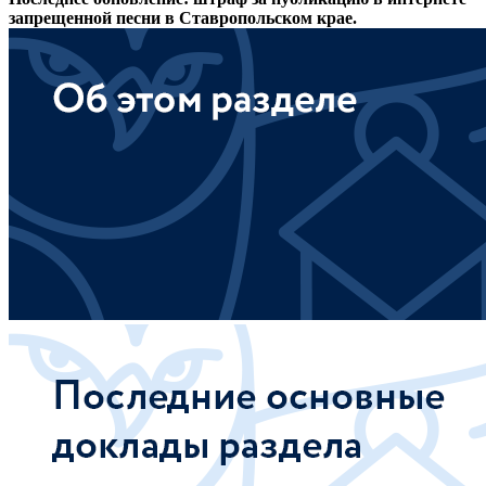
запрещенной песни в Ставропольском крае.