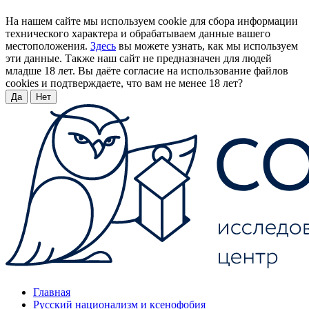
На нашем сайте мы используем cookie для сбора информации
технического характера и обрабатываем данные вашего
местоположения.
Здесь
вы можете узнать, как мы используем
эти данные. Также наш сайт не предназначен для людей
младше 18 лет. Вы даёте согласие на использование файлов
cookies и подтверждаете, что вам не менее 18 лет?
Да
Нет
Главная
Русский национализм и ксенофобия