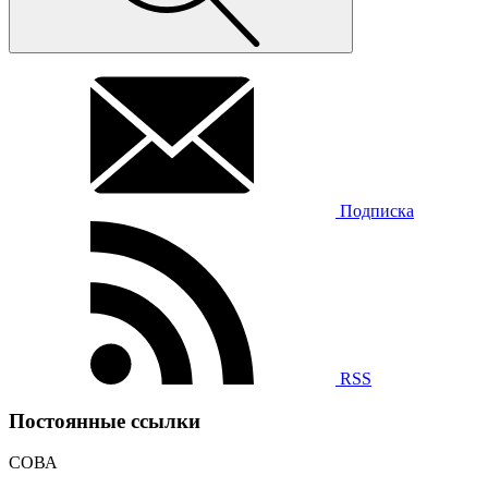
Подписка
RSS
Постоянные ссылки
СОВА