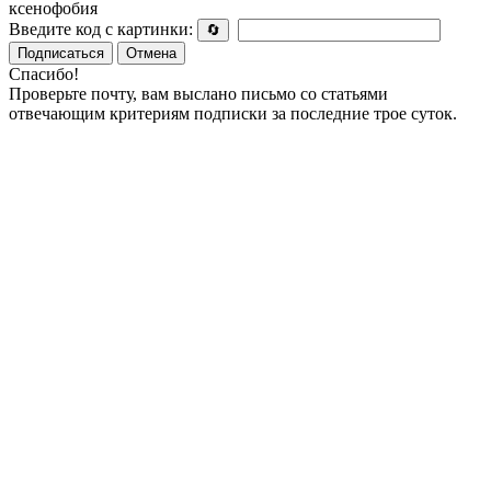
ксенофобия
Введите код с картинки:
🔄
Подписаться
Отмена
Спасибо!
Проверьте почту, вам выслано письмо со статьями
отвечающим критериям подписки за последние трое суток.