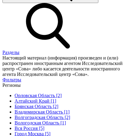
Разделы
Настоящий материал (информация) произведен и (или)
распространен иностранным агентом Исследовательский
центр «Сова» либо касается деятельности иностранного
агента Исследовательский центр «Сова».
Фильтры
Регионы
Орловская Область [2]
Алтайский Край [1]
Брянская Область [2]
Владимирская Область [1]
Волгоградская Область [2]
Вологодская Область [1]
Вся Россия [5]
Город Москва [5]