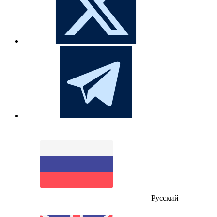
Русский