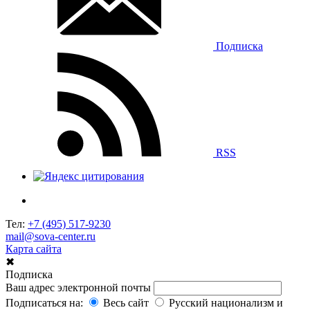
Подписка
RSS
Тел:
+7 (495) 517-9230
mail@sova-center.ru
Карта сайта
✖
Подписка
Ваш адрес электронной почты
Подписаться на:
Весь сайт
Русский национализм и