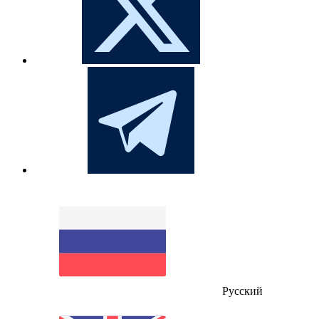
Русский