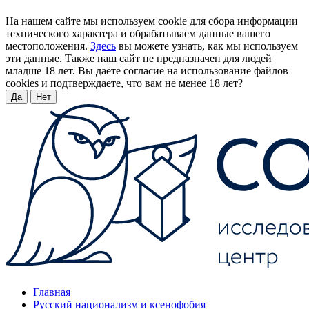
На нашем сайте мы используем cookie для сбора информации
технического характера и обрабатываем данные вашего
местоположения.
Здесь
вы можете узнать, как мы используем
эти данные. Также наш сайт не предназначен для людей
младше 18 лет. Вы даёте согласие на использование файлов
cookies и подтверждаете, что вам не менее 18 лет?
Да
Нет
Главная
Русский национализм и ксенофобия