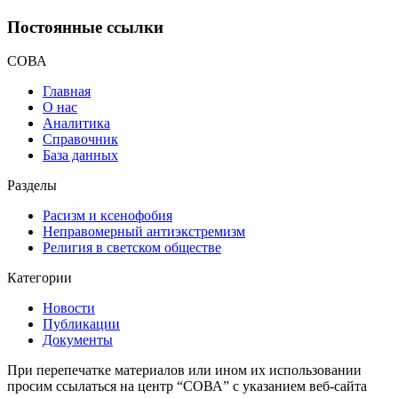
Постоянные ссылки
СОВА
Главная
О нас
Аналитика
Справочник
База данных
Разделы
Расизм и ксенофобия
Неправомерный антиэкстремизм
Религия в светском обществе
Категории
Новости
Публикации
Документы
При перепечатке материалов или ином их использовании
просим ссылаться на центр “СОВА” с указанием веб-сайта