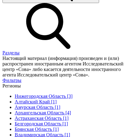
Разделы
Настоящий материал (информация) произведен и (или)
распространен иностранным агентом Исследовательский
центр «Сова» либо касается деятельности иностранного
агента Исследовательский центр «Сова».
Фильтры
Регионы
Нижегородская Область [3]
Алтайский Край [1]
Амурская Область [1]
Архангельская Область [4]
Астраханская Область [1]
Белгородская Область [1]
Брянская Область [1]
Владимирская Область [1]