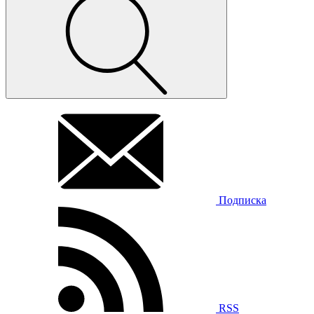
Подписка
RSS