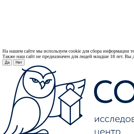
На нашем сайте мы используем cookie для сбора информации т
Также наш сайт не предназначен для людей младше 18 лет. Вы д
Да
Нет