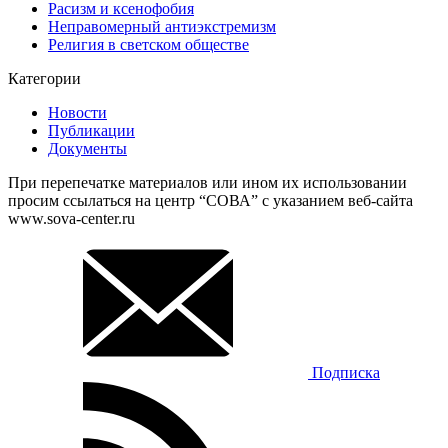
Расизм и ксенофобия
Неправомерный антиэкстремизм
Религия в светском обществе
Категории
Новости
Публикации
Документы
При перепечатке материалов или ином их использовании
просим ссылаться на центр “СОВА” с указанием веб-сайта
www.sova-center.ru
Подписка