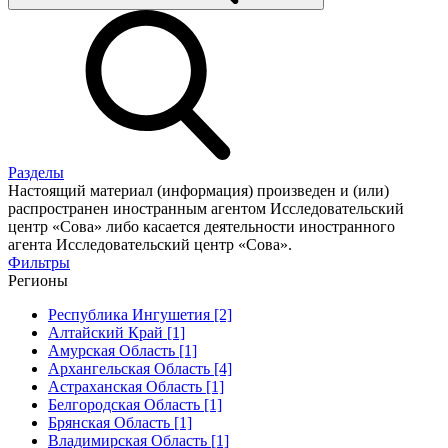
Разделы
Настоящий материал (информация) произведен и (или)
распространен иностранным агентом Исследовательский
центр «Сова» либо касается деятельности иностранного
агента Исследовательский центр «Сова».
Фильтры
Регионы
Республика Ингушетия [2]
Алтайский Край [1]
Амурская Область [1]
Архангельская Область [4]
Астраханская Область [1]
Белгородская Область [1]
Брянская Область [1]
Владимирская Область [1]