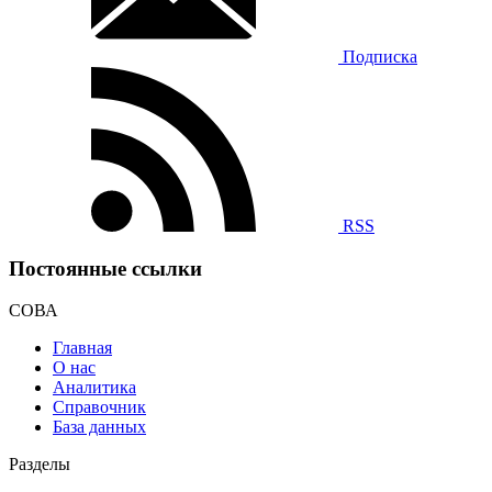
Подписка
RSS
Постоянные ссылки
СОВА
Главная
О нас
Аналитика
Справочник
База данных
Разделы