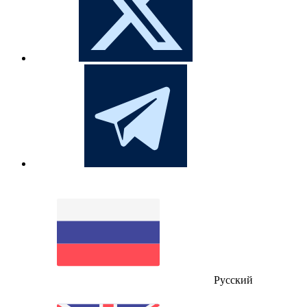
Русский