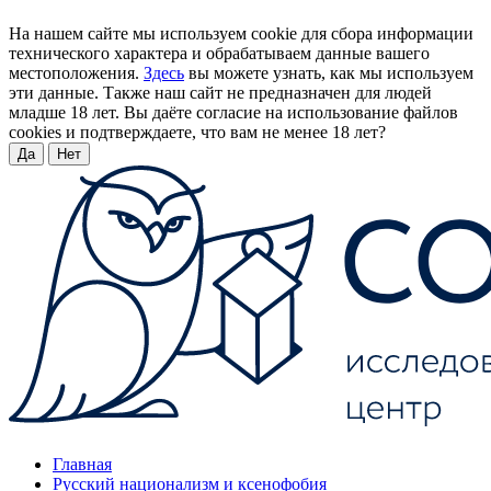
На нашем сайте мы используем cookie для сбора информации
технического характера и обрабатываем данные вашего
местоположения.
Здесь
вы можете узнать, как мы используем
эти данные. Также наш сайт не предназначен для людей
младше 18 лет. Вы даёте согласие на использование файлов
cookies и подтверждаете, что вам не менее 18 лет?
Да
Нет
Главная
Русский национализм и ксенофобия