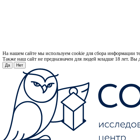
На нашем сайте мы используем cookie для сбора информации т
Также наш сайт не предназначен для людей младше 18 лет. Вы д
Да
Нет