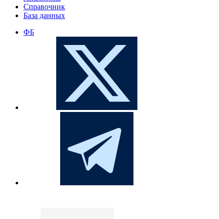
Справочник
База данных
ФБ