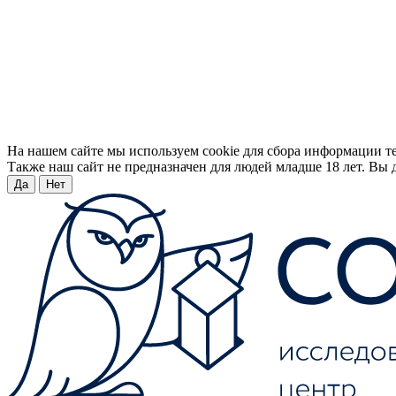
На нашем сайте мы используем cookie для сбора информации т
Также наш сайт не предназначен для людей младше 18 лет. Вы д
Да
Нет