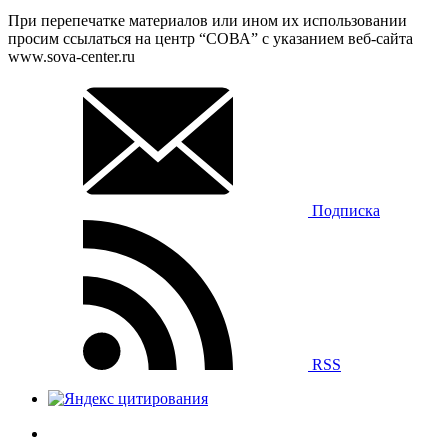
При перепечатке материалов или ином их использовании
просим ссылаться на центр “СОВА” с указанием веб-сайта
www.sova-center.ru
Подписка
RSS