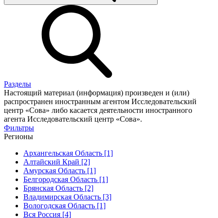
Разделы
Настоящий материал (информация) произведен и (или)
распространен иностранным агентом Исследовательский
центр «Сова» либо касается деятельности иностранного
агента Исследовательский центр «Сова».
Фильтры
Регионы
Архангельская Область [1]
Алтайский Край [2]
Амурская Область [1]
Белгородская Область [1]
Брянская Область [2]
Владимирская Область [3]
Вологодская Область [1]
Вся Россия [4]