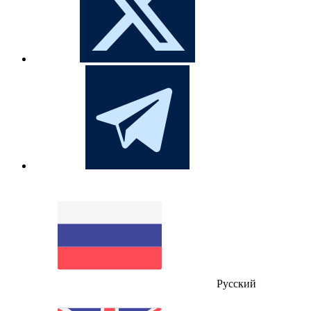
Русский