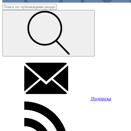
Подписка