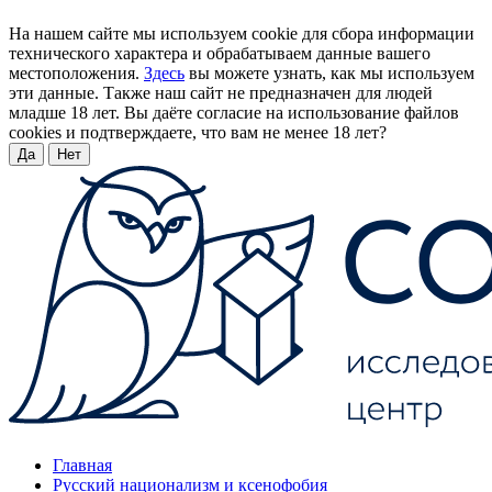
На нашем сайте мы используем cookie для сбора информации
технического характера и обрабатываем данные вашего
местоположения.
Здесь
вы можете узнать, как мы используем
эти данные. Также наш сайт не предназначен для людей
младше 18 лет. Вы даёте согласие на использование файлов
cookies и подтверждаете, что вам не менее 18 лет?
Да
Нет
Главная
Русский национализм и ксенофобия